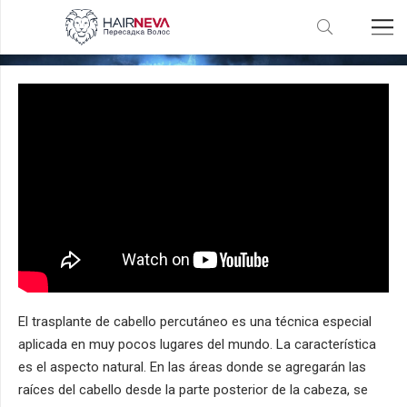
Trasplante De Cabello Percutáneo
El trasplante de cabello percutáneo es una técnica especial
aplicada en muy pocos lugares del mundo. La característica
es el aspecto natural. En las áreas donde se agregarán las
raíces del cabello desde la parte posterior de la cabeza, se