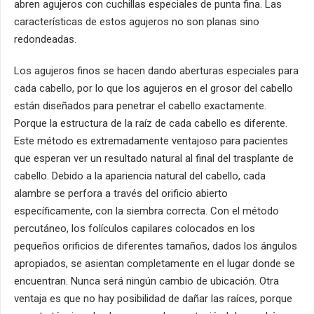
abren agujeros con cuchillas especiales de punta fina. Las
características de estos agujeros no son planas sino
redondeadas.
Los agujeros finos se hacen dando aberturas especiales para
cada cabello, por lo que los agujeros en el grosor del cabello
están diseñados para penetrar el cabello exactamente.
Porque la estructura de la raíz de cada cabello es diferente.
Este método es extremadamente ventajoso para pacientes
que esperan ver un resultado natural al final del trasplante de
cabello. Debido a la apariencia natural del cabello, cada
alambre se perfora a través del orificio abierto
específicamente, con la siembra correcta. Con el método
percutáneo, los folículos capilares colocados en los
pequeños orificios de diferentes tamaños, dados los ángulos
apropiados, se asientan completamente en el lugar donde se
encuentran. Nunca será ningún cambio de ubicación. Otra
ventaja es que no hay posibilidad de dañar las raíces, porque