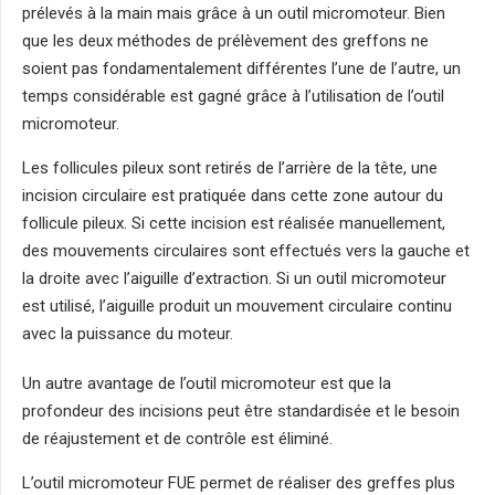
prélevés à la main mais grâce à un outil micromoteur. Bien
que les deux méthodes de prélèvement des greffons ne
soient pas fondamentalement différentes l’une de l’autre, un
temps considérable est gagné grâce à l’utilisation de l’outil
micromoteur.
Les follicules pileux sont retirés de l’arrière de la tête, une
incision circulaire est pratiquée dans cette zone autour du
follicule pileux. Si cette incision est réalisée manuellement,
des mouvements circulaires sont effectués vers la gauche et
la droite avec l’aiguille d’extraction. Si un outil micromoteur
est utilisé, l’aiguille produit un mouvement circulaire continu
avec la puissance du moteur.
Un autre avantage de l’outil micromoteur est que la
profondeur des incisions peut être standardisée et le besoin
de réajustement et de contrôle est éliminé.
L’outil micromoteur FUE permet de réaliser des greffes plus