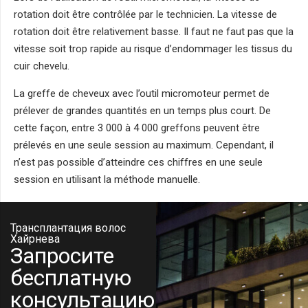
rotation doit être contrôlée par le technicien. La vitesse de
rotation doit être relativement basse. Il faut ne faut pas que la
vitesse soit trop rapide au risque d’endommager les tissus du
cuir chevelu.
La greffe de cheveux avec l’outil micromoteur permet de
prélever de grandes quantités en un temps plus court. De
cette façon, entre 3 000 à 4 000 greffons peuvent être
prélevés en une seule session au maximum. Cependant, il
n’est pas possible d’atteindre ces chiffres en une seule
session en utilisant la méthode manuelle.
Трансплантация волос
Хайрнева
Запросите
бесплатную
консультацию