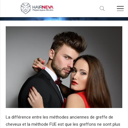
Motorlu ve Manuel Saç Ekimi
La différence entre les méthodes anciennes de greffe de
cheveux et la méthode FUE est que les greffons ne sont plus