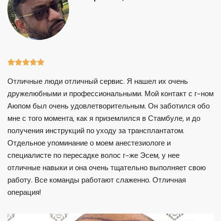





Отличные люди отличный сервис. Я нашел их очень
дружелюбными и профессиональными. Мой контакт с г-ном
Аюпом был очень удовлетворительным. Он заботился обо
мне с того момента, как я приземлился в Стамбуле, и до
получения инструкций по уходу за трансплантатом.
Отдельное упоминание о моем анестезиологе и
специалисте по пересадке волос г-же Эсем, у нее
отличные навыки и она очень тщательно выполняет свою
работу. Все команды работают слаженно. Отличная
операция!