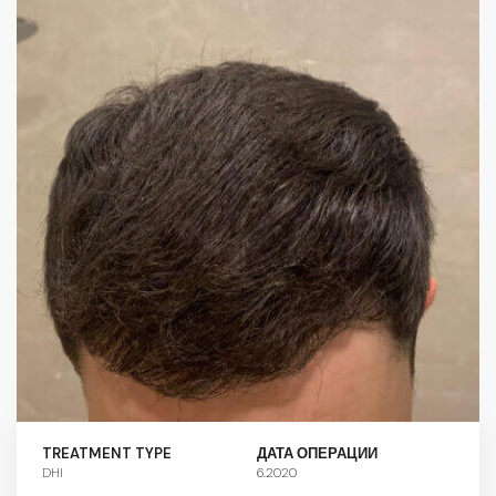
TREATMENT TYPE
ДАТА ОПЕРАЦИИ
DHI
6.2020