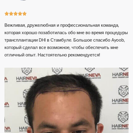





Вежливая, дружелюбная и профессиональная команда,
которая хорошо позаботилась обо мне во время процедуры
трансплантации DHI в Стамбуле. Большое спасибо Ayoob,
который сделал все возможное, чтобы обеспечить мне
отличный опыт. Настоятельно рекомендуется!