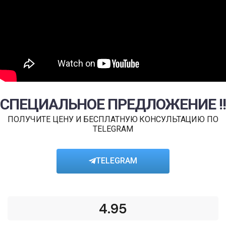
СПЕЦИАЛЬНОЕ ПРЕДЛОЖЕНИЕ !!
ПОЛУЧИТЕ ЦЕНУ И БЕСПЛАТНУЮ КОНСУЛЬТАЦИЮ ПО
TELEGRAM
TELEGRAM
4.95