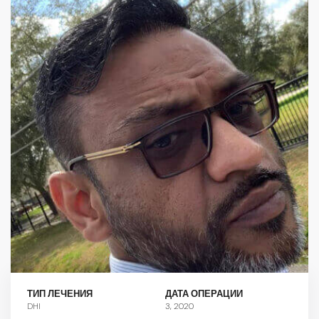
ТИП ЛЕЧЕНИЯ
ДАТА ОПЕРАЦИИ
DHI
3, 2020