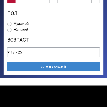
ПОЛ
Мужской
Женский
ВОЗРАСТ
следующий