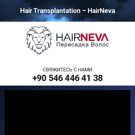
Hair Transplantation – HairNeva
СВЯЖИТЕСЬ С НАМИ
+90 546 446 41 38