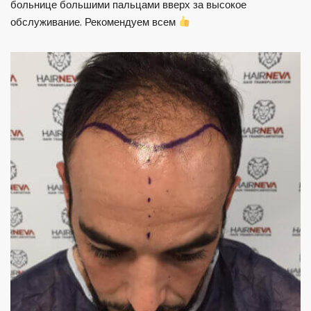
больнице большими пальцами вверх за высокое
обслуживание. Рекомендуем всем