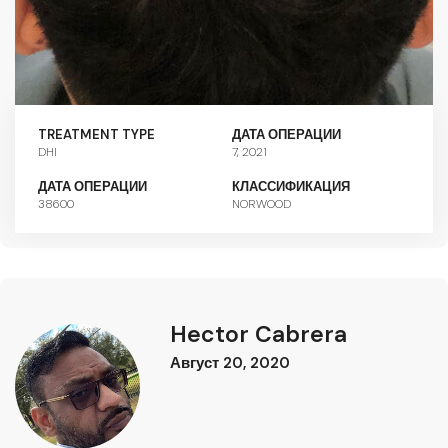
TREATMENT TYPE
ДАТА ОПЕРАЦИИ
DHI
7, 2021
ДАТА ОПЕРАЦИИ
КЛАССИФИКАЦИЯ
38600
NORWOOD
Hector Cabrera
Август 20, 2020