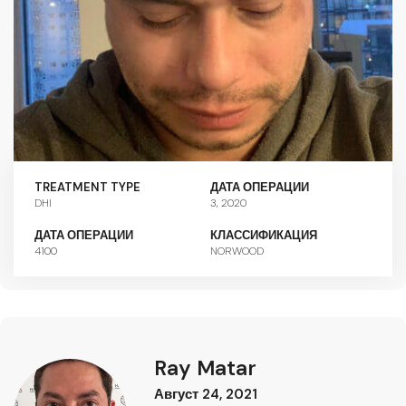
TREATMENT TYPE
ДАТА ОПЕРАЦИИ
DHI
3, 2020
ДАТА ОПЕРАЦИИ
КЛАССИФИКАЦИЯ
4100
NORWOOD
Ray Matar
Август 24, 2021