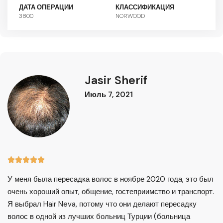
ДАТА ОПЕРАЦИИ
КЛАССИФИКАЦИЯ
3800
NORWOOD
Jasir Sherif
Июль 7, 2021





У меня была пересадка волос в ноябре 2020 года, это был
очень хороший опыт, общение, гостеприимство и транспорт.
Я выбрал Hair Neva, потому что они делают пересадку
волос в одной из лучших больниц Турции (больница