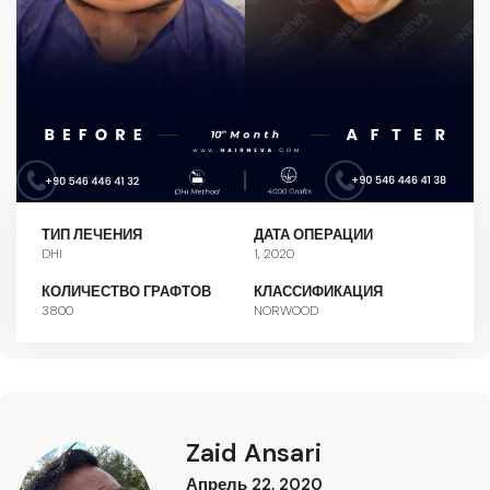
ТИП ЛЕЧЕНИЯ
ДАТА ОПЕРАЦИИ
DHI
1, 2020
КОЛИЧЕСТВО ГРАФТОВ
КЛАССИФИКАЦИЯ
3800
NORWOOD
Zaid Ansari
Апрель 22, 2020