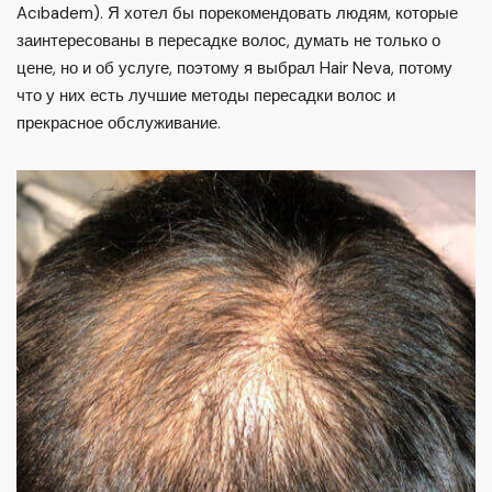
Acıbadem). Я хотел бы порекомендовать людям, которые
заинтересованы в пересадке волос, думать не только о
цене, но и об услуге, поэтому я выбрал Hair Neva, потому
что у них есть лучшие методы пересадки волос и
прекрасное обслуживание.