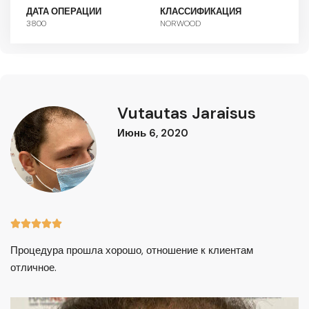
ДАТА ОПЕРАЦИИ
КЛАССИФИКАЦИЯ
3800
NORWOOD
Vutautas Jaraisus
Июнь 6, 2020





Процедура прошла хорошо, отношение к клиентам
отличное.