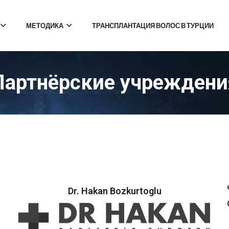
МЕТОДИКА
ТРАНСПЛАНТАЦИЯ ВОЛОС В ТУРЦИИ
Партнёрские учреждени
Dr. Hakan Bozkurtoglu