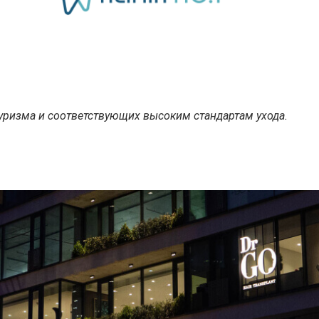
уризма и соответствующих высоким стандартам ухода.