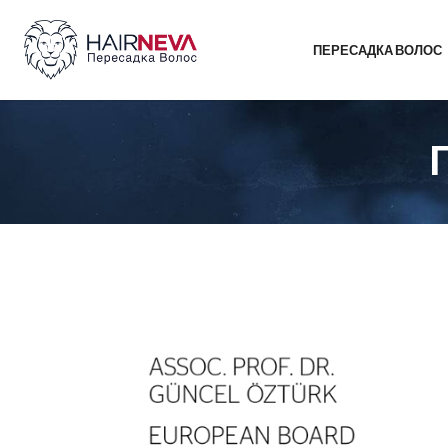
ПЕРЕСАДКА ВОЛОС