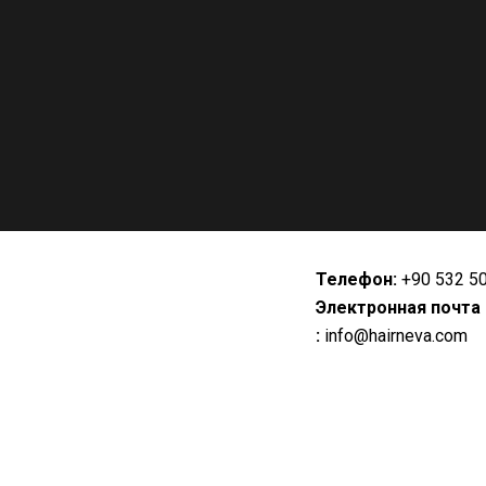
Телефон:
+90 532 5
Электронная почта
:
info@hairneva.com